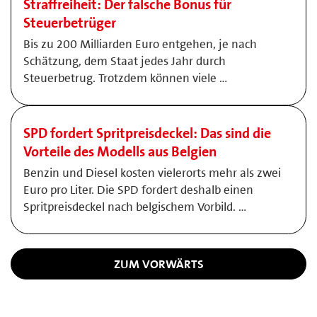
Straffreiheit: Der falsche Bonus für
Steuerbetrüger
Bis zu 200 Milliarden Euro entgehen, je nach
Schätzung, dem Staat jedes Jahr durch
Steuerbetrug. Trotzdem können viele …
SPD fordert Spritpreisdeckel: Das sind die
Vorteile des Modells aus Belgien
Benzin und Diesel kosten vielerorts mehr als zwei
Euro pro Liter. Die SPD fordert deshalb einen
Spritpreisdeckel nach belgischem Vorbild. …
ZUM VORWÄRTS