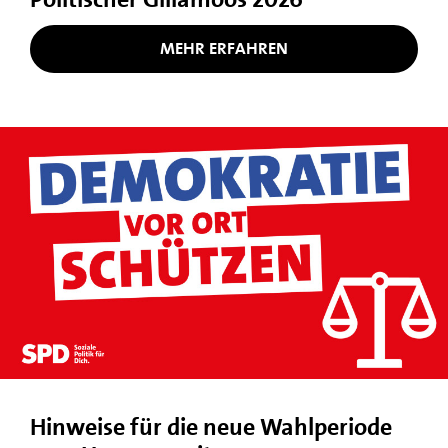
MEHR ERFAHREN
Hinweise für die neue Wahlperiode