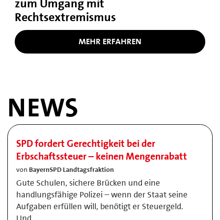
zum Umgang mit
Rechtsextremismus
MEHR ERFAHREN
NEWS
SPD fordert Gerechtigkeit bei der
Erbschaftssteuer – keinen Mengenrabatt
von
BayernSPD Landtagsfraktion
Gute Schulen, sichere Brücken und eine
handlungsfähige Polizei – wenn der Staat seine
Aufgaben erfüllen will, benötigt er Steuergeld.
Und …