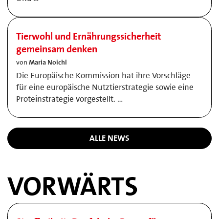
Tierwohl und Ernährungssicherheit
gemeinsam denken
von
Maria Noichl
Die Europäische Kommission hat ihre Vorschläge
für eine europäische Nutztierstrategie sowie eine
Proteinstrategie vorgestellt. …
ALLE NEWS
VORWÄRTS