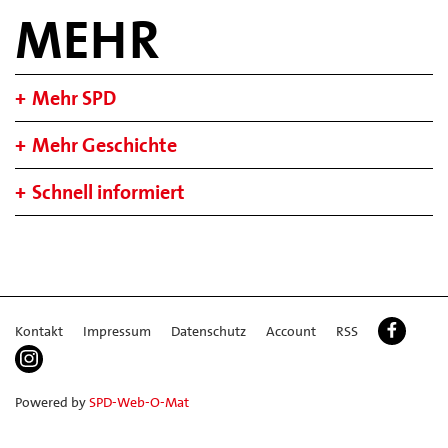
MEHR
Mehr SPD
Mehr Geschichte
Schnell informiert
Kontakt
Impressum
Datenschutz
Account
RSS
Powered by
SPD-Web-O-Mat