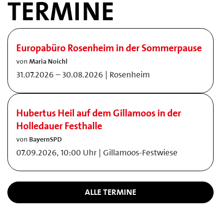
TERMINE
Europabüro Rosenheim in der Sommerpause
von
Maria Noichl
31.07.2026 – 30.08.2026 | Rosenheim
Hubertus Heil auf dem Gillamoos in der
Holledauer Festhalle
von
BayernSPD
07.09.2026, 10:00 Uhr | Gillamoos-Festwiese
ALLE TERMINE