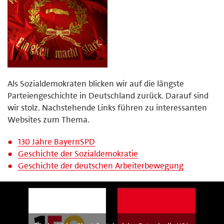
Als Sozialdemokraten blicken wir auf die längste
Parteiengeschichte in Deutschland zurück. Darauf sind
wir stolz. Nachstehende Links führen zu interessanten
Websites zum Thema.
130 Jahre BayernSPD
Geschichte der Sozialdemokratie
Geschichte der deutschen Arbeiterbewegung