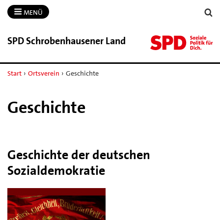
MENÜ
SPD Schrobenhausener Land
Start
›
Ortsverein
›
Geschichte
Geschichte
Geschichte der deutschen
Sozialdemokratie