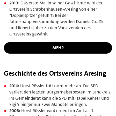
2019:
Das erste Mal in seiner Geschichte wird der
Ortsverein Schrobenhausen-Aresing von einer
"Doppelspitze" geführt: Bei der
Jahreshauptversammlung werden Daniela Gräßle
und Robert Huber zu den Vorsitzenden des
Ortsvereins gewählt.
MEHR
Geschichte des Ortsvereins Aresing
2014:
Horst Rössler tritt nicht mehr an. Die SPD
verliert den letzten Bürgermeiserposten im Landkreis.
Im Gemeinderat kann die SPD mit Isabel Kehrer und
Sigi Sibinger nur zwei Mandate erringen.
2008:
Horst Rössler wird erneut im Amt als 1.