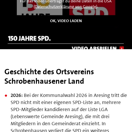
Für das Video überträgst du deine Daten in die USA
(
Datenschutzerklärung von Google
).
Geschichte des Ortsvereins
Schrobenhausener Land
2026:
Bei der Kommunalwahl 2026 in Aresing tritt die
SPD nicht mit einer eigenen SPD-Liste an, mehrere
SPD-Mitglieder kandidieren auf der Liste LGA
(Lebenswerte Gemeinde Aresing), die mit drei
Mitgliedern in den Gemeinderat einzieht. In
Schrobenhausen verliert die SPD ein weiteres