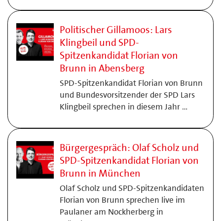
Politischer Gillamoos: Lars
Klingbeil und SPD-
Spitzenkandidat Florian von
Brunn in Abensberg
SPD-Spitzenkandidat Florian von Brunn
und Bundesvorsitzender der SPD Lars
Klingbeil sprechen in diesem Jahr …
Bürgergespräch: Olaf Scholz und
SPD-Spitzenkandidat Florian von
Brunn in München
Olaf Scholz und SPD-Spitzenkandidaten
Florian von Brunn sprechen live im
Paulaner am Nockherberg in