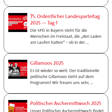
75. Ordentlicher Landesparteitag
2025 — Tag 1
Die SPD in Bayern steht für die
Menschen im Freistaat, die „den Laden
am Laufen halten“ – ob in der …
Gillamoos 2025
Es ist wieder so weit: Der traditionelle
politische Gillamoos steht auf dem
Programm! Wir freuen uns sehr, …
Politischer Aschermittwoch 2025
Unser Politischer Aschermittwoch findet