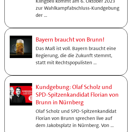
Klingbeil kommt am 6. Oktober 2023
zur Wahlkampfabschluss-Kundgebung
der …
Bayern braucht von Brunn!
Das Maß ist voll. Bayern braucht eine
Regierung, die die Zukunft stemmt,
statt mit Rechtspopulisten …
Kundgebung: Olaf Scholz und
SPD-Spitzenkandidat Florian von
Brunn in Nürnberg
Olaf Scholz und SPD-Spitzenkandidat
Florian von Brunn sprechen live auf
dem Jakobsplatz in Nürnberg. Von …