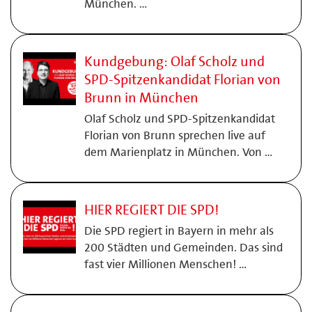
München. …
Kundgebung: Olaf Scholz und
SPD-Spitzenkandidat Florian von
Brunn in München
Olaf Scholz und SPD-Spitzenkandidat
Florian von Brunn sprechen live auf
dem Marienplatz in München. Von …
HIER REGIERT DIE SPD!
Die SPD regiert in Bayern in mehr als
200 Städten und Gemeinden. Das sind
fast vier Millionen Menschen! …