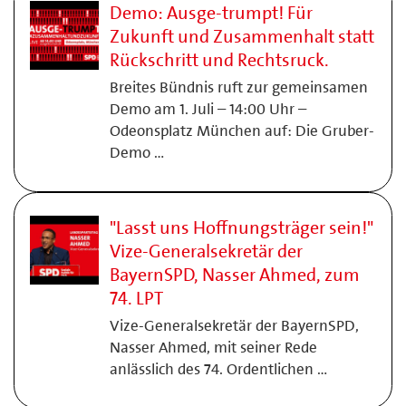
Demo: Ausge-trumpt! Für
Zukunft und Zusammenhalt statt
Rückschritt und Rechtsruck.
Breites Bündnis ruft zur gemeinsamen
Demo am 1. Juli – 14:00 Uhr –
Odeonsplatz München auf: Die Gruber-
Demo …
"Lasst uns Hoffnungsträger sein!"
Vize-Generalsekretär der
BayernSPD, Nasser Ahmed, zum
74. LPT
Vize-Generalsekretär der BayernSPD,
Nasser Ahmed, mit seiner Rede
anlässlich des 74. Ordentlichen …