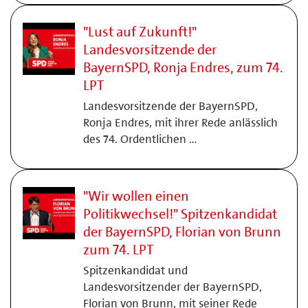
"Lust auf Zukunft!"
Landesvorsitzende der
BayernSPD, Ronja Endres, zum 74.
LPT
Landesvorsitzende der BayernSPD,
Ronja Endres, mit ihrer Rede anlässlich
des 74. Ordentlichen …
"Wir wollen einen
Politikwechsel!" Spitzenkandidat
der BayernSPD, Florian von Brunn
zum 74. LPT
Spitzenkandidat und
Landesvorsitzender der BayernSPD,
Florian von Brunn, mit seiner Rede