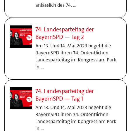
anlässlich des 74. …
74. Landesparteitag der
BayernSPD — Tag 2
Am 13. Und 14. Mai 2023 begeht die
BayernSPD ihren 74. Ordentlichen
Landesparteitag im Kongress am Park
in …
74. Landesparteitag der
BayernSPD — Tag 1
Am 13. Und 14. Mai 2023 begeht die
BayernSPD ihren 74. Ordentlichen
Landesparteitag im Kongress am Park
in …