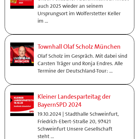
auch 2025 wieder an seinem
Ursprungsort im Wolferstetter Keller
im …
Townhall Olaf Scholz München
Olaf Scholz im Gespräch. Mit dabei sind
Carsten Träger und Ronja Endres. Alle
Termine der Deutschland-Tour: …
Kleiner Landesparteitag der
BayernSPD 2024
19.10.2024 | Stadthalle Schweinfurt,
Friedrich-Ebert-Straße 20, 97421
Schweinfurt Unsere Gesellschaft
steht …