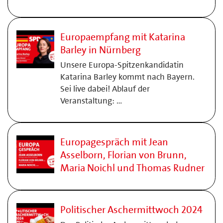
Europaempfang mit Katarina
Barley in Nürnberg
Unsere Europa-Spitzenkandidatin
Katarina Barley kommt nach Bayern.
Sei live dabei! Ablauf der
Veranstaltung: …
Europagespräch mit Jean
Asselborn, Florian von Brunn,
Maria Noichl und Thomas Rudner
Politischer Aschermittwoch 2024